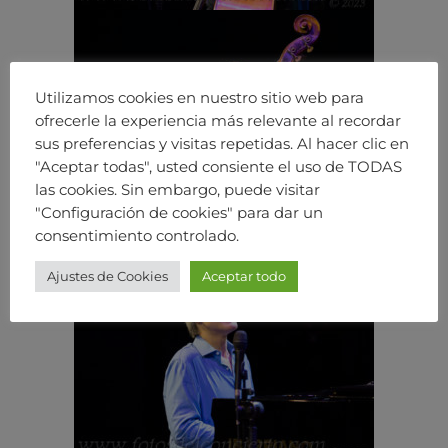
Utilizamos cookies en nuestro sitio web para
ofrecerle la experiencia más relevante al recordar
sus preferencias y visitas repetidas. Al hacer clic en
"Aceptar todas", usted consiente el uso de TODAS
las cookies. Sin embargo, puede visitar
"Configuración de cookies" para dar un
consentimiento controlado.
Ajustes de Cookies
Aceptar todo