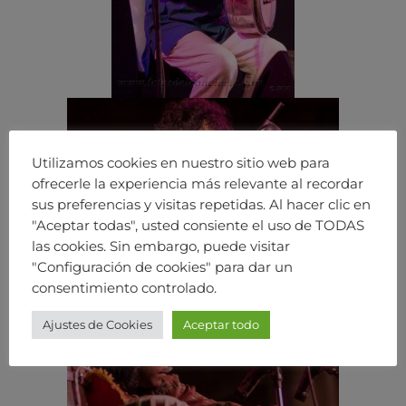
Utilizamos cookies en nuestro sitio web para
ofrecerle la experiencia más relevante al recordar
sus preferencias y visitas repetidas. Al hacer clic en
"Aceptar todas", usted consiente el uso de TODAS
las cookies. Sin embargo, puede visitar
"Configuración de cookies" para dar un
consentimiento controlado.
Ajustes de Cookies
Aceptar todo