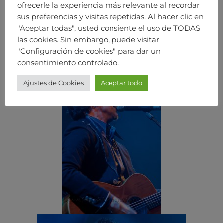
ofrecerle la experiencia más relevante al recordar
sus preferencias y visitas repetidas. Al hacer clic en
"Aceptar todas", usted consiente el uso de TODAS
las cookies. Sin embargo, puede visitar
"Configuración de cookies" para dar un
consentimiento controlado.
Ajustes de Cookies
Aceptar todo