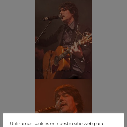
Utilizamos cookies en nuestro sitio web para