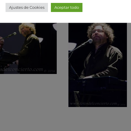
Ajustes de Cookies
Aceptar todo