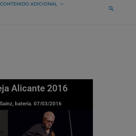
CONTENIDO ADICIONAL
Buscar
eja Alicante 2016
Sainz, bateria. 07/03/2016