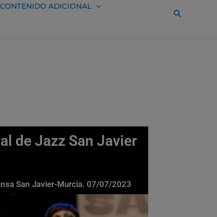
CONTENIDO ADICIONAL
Buscar
l de Jazz San Javier
mansa San Javier-Murcia. 07/07/2023