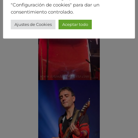
"Configuración de cookies" para dar un
consentimiento controlado.
Ajustes de Cookies
Aceptar todo