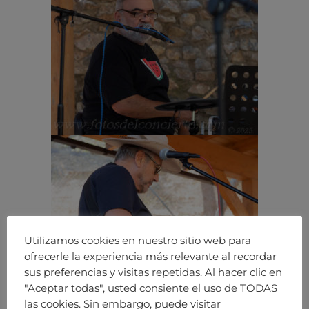
Utilizamos cookies en nuestro sitio web para
ofrecerle la experiencia más relevante al recordar
sus preferencias y visitas repetidas. Al hacer clic en
"Aceptar todas", usted consiente el uso de TODAS
las cookies. Sin embargo, puede visitar