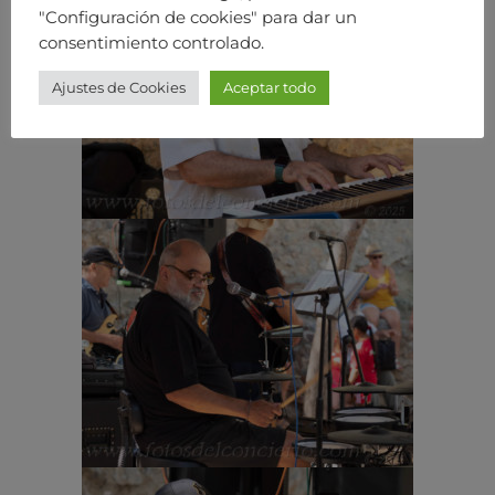
"Configuración de cookies" para dar un
consentimiento controlado.
Ajustes de Cookies
Aceptar todo