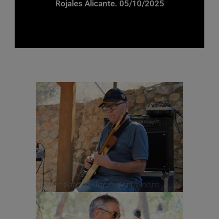
Rojales Alicante. 05/10/2025