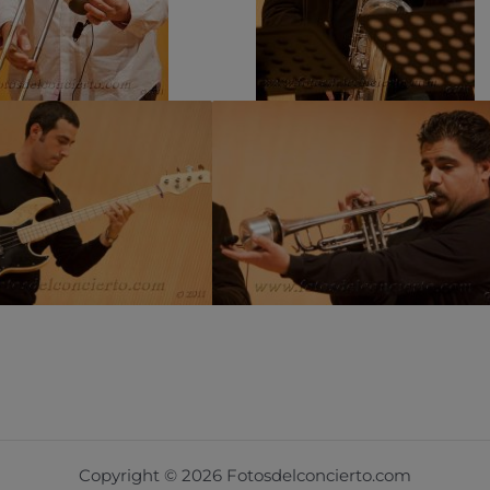
Copyright © 2026 Fotosdelconcierto.com