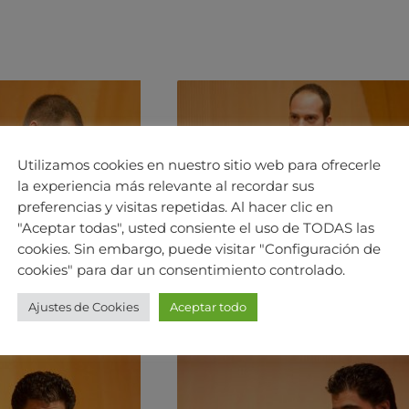
Utilizamos cookies en nuestro sitio web para ofrecerle
la experiencia más relevante al recordar sus
preferencias y visitas repetidas. Al hacer clic en
"Aceptar todas", usted consiente el uso de TODAS las
cookies. Sin embargo, puede visitar "Configuración de
cookies" para dar un consentimiento controlado.
Ajustes de Cookies
Aceptar todo