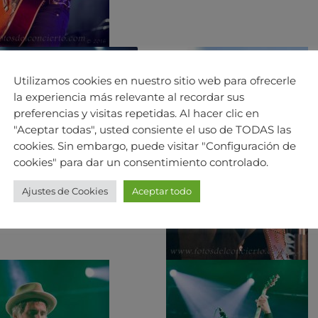
Utilizamos cookies en nuestro sitio web para ofrecerle
la experiencia más relevante al recordar sus
preferencias y visitas repetidas. Al hacer clic en
"Aceptar todas", usted consiente el uso de TODAS las
cookies. Sin embargo, puede visitar "Configuración de
cookies" para dar un consentimiento controlado.
Ajustes de Cookies
Aceptar todo