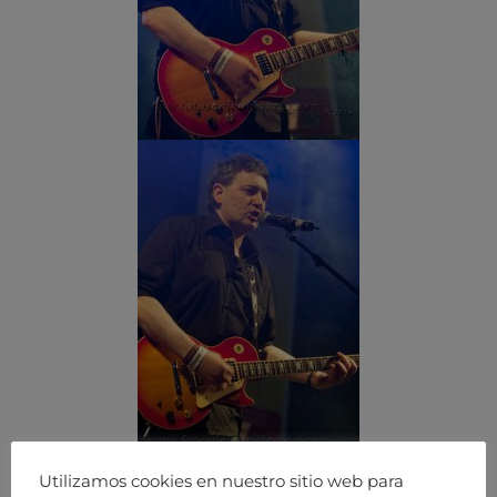
Utilizamos cookies en nuestro sitio web para