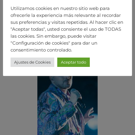
Utilizamos cookies en nuestro sitio web para
ofrecerle la experiencia más relevante al recordar
sus preferencias y visitas repetidas. Al hacer clic en
"Aceptar todas", usted consiente el uso de TODAS
las cookies. Sin embargo, puede visitar
"Configuración de cookies" para dar un
consentimiento controlado.
Ajustes de Cookies
Aceptar todo