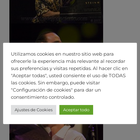
Utilizamos cookies en nuestro sitio web para
ofrecerle la experiencia más relevante al recordar
sus preferencias y visitas repetidas. Al hacer clic en
"Aceptar todas", usted consiente el uso de TODAS
las cookies. Sin embargo, puede visitar
"Configuración de cookies" para dar un
consentimiento controlado.
Ajustes de Cookies
Aceptar todo