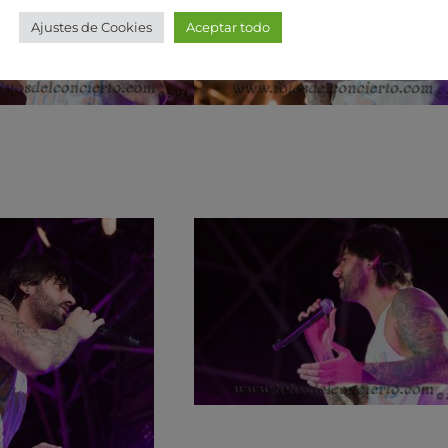
Ajustes de Cookies
Aceptar todo