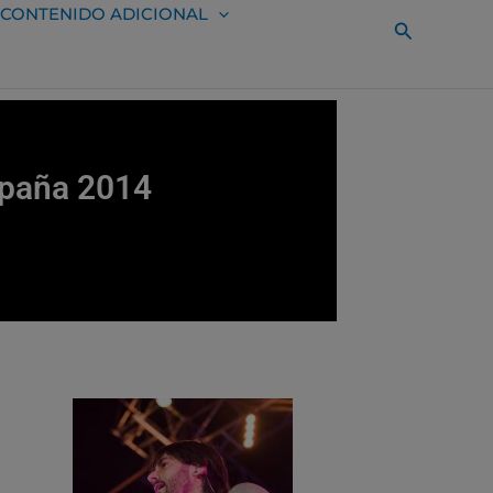
CONTENIDO ADICIONAL
Buscar
España 2014