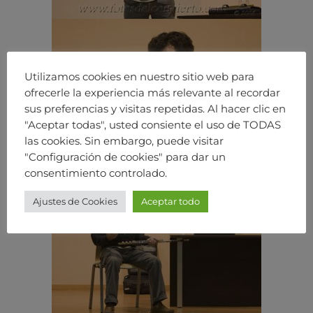
Utilizamos cookies en nuestro sitio web para
ofrecerle la experiencia más relevante al recordar
sus preferencias y visitas repetidas. Al hacer clic en
"Aceptar todas", usted consiente el uso de TODAS
las cookies. Sin embargo, puede visitar
"Configuración de cookies" para dar un
consentimiento controlado.
Ajustes de Cookies
Aceptar todo