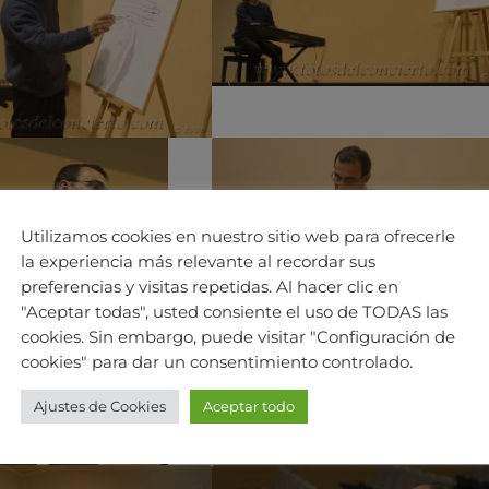
Utilizamos cookies en nuestro sitio web para ofrecerle
la experiencia más relevante al recordar sus
preferencias y visitas repetidas. Al hacer clic en
"Aceptar todas", usted consiente el uso de TODAS las
cookies. Sin embargo, puede visitar "Configuración de
cookies" para dar un consentimiento controlado.
Ajustes de Cookies
Aceptar todo