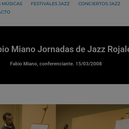
 MÚSICAS
FESTIVALES JAZZ
CONCIERTOS JAZZ
ACTO
bio Miano Jornadas de Jazz Rojal
Fabio Miano, conferenciante. 15/03/2008