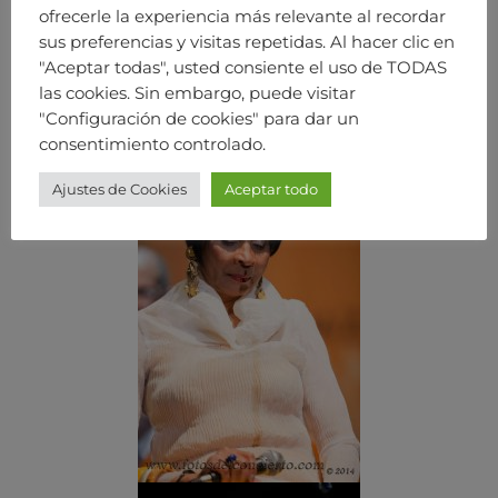
ofrecerle la experiencia más relevante al recordar
sus preferencias y visitas repetidas. Al hacer clic en
"Aceptar todas", usted consiente el uso de TODAS
las cookies. Sin embargo, puede visitar
"Configuración de cookies" para dar un
consentimiento controlado.
Ajustes de Cookies
Aceptar todo