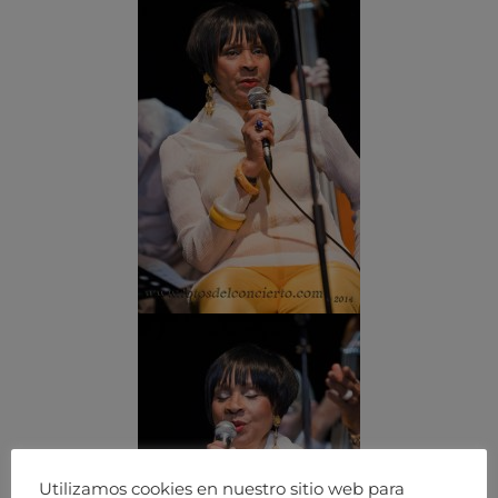
Utilizamos cookies en nuestro sitio web para