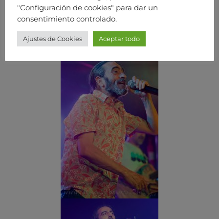
"Configuración de cookies" para dar un
consentimiento controlado.
Ajustes de Cookies
Aceptar todo