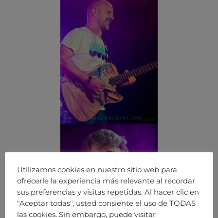
Utilizamos cookies en nuestro sitio web para
ofrecerle la experiencia más relevante al recordar
sus preferencias y visitas repetidas. Al hacer clic en
"Aceptar todas", usted consiente el uso de TODAS
las cookies. Sin embargo, puede visitar