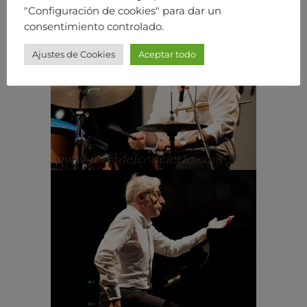
"Configuración de cookies" para dar un
consentimiento controlado.
Ajustes de Cookies
Aceptar todo