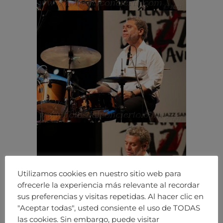
Utilizamos cookies en nuestro sitio web para
ofrecerle la experiencia más relevante al recordar
sus preferencias y visitas repetidas. Al hacer clic en
"Aceptar todas", usted consiente el uso de TODAS
las cookies. Sin embargo, puede visitar