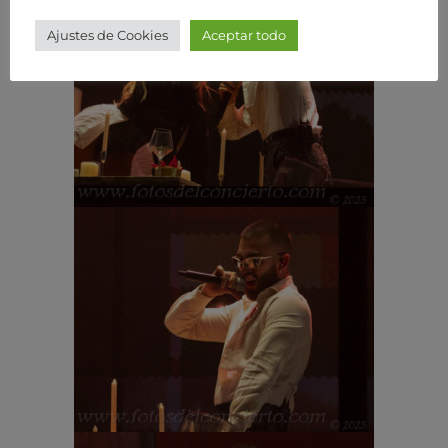
Ajustes de Cookies
Aceptar todo