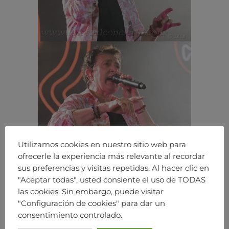
Utilizamos cookies en nuestro sitio web para
ofrecerle la experiencia más relevante al recordar
sus preferencias y visitas repetidas. Al hacer clic en
"Aceptar todas", usted consiente el uso de TODAS
las cookies. Sin embargo, puede visitar
"Configuración de cookies" para dar un
consentimiento controlado.