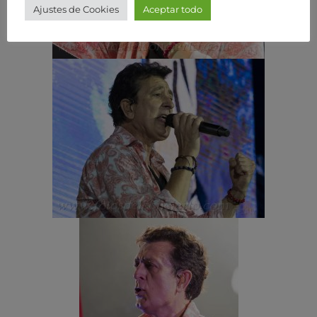
Ajustes de Cookies
Aceptar todo