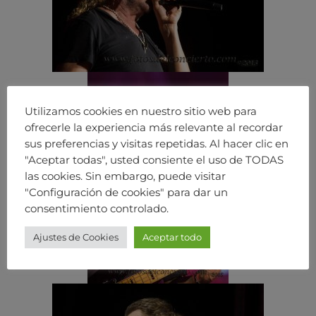
Utilizamos cookies en nuestro sitio web para
ofrecerle la experiencia más relevante al recordar
sus preferencias y visitas repetidas. Al hacer clic en
"Aceptar todas", usted consiente el uso de TODAS
las cookies. Sin embargo, puede visitar
"Configuración de cookies" para dar un
consentimiento controlado.
Ajustes de Cookies
Aceptar todo