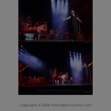
Copyright © 2026 Fotosdelconcierto.com