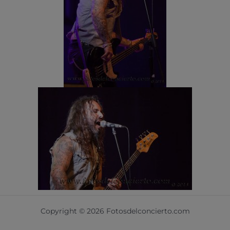
Copyright © 2026 Fotosdelconcierto.com