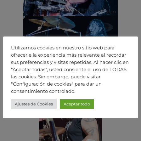
Utilizamos cookies en nuestro sitio web para
ofrecerle la experiencia más relevante al recordar
sus preferencias y visitas repetidas. Al hacer clic en
"Aceptar todas", usted consiente el uso de TODAS
las cookies. Sin embargo, puede visitar
"Configuración de cookies" para dar un
consentimiento controlado.
Ajustes de Cookies
Aceptar todo