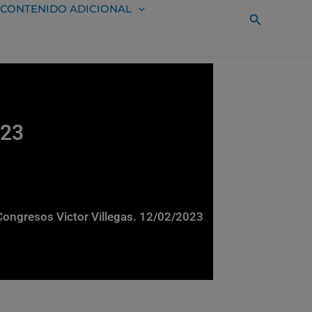
CONTENIDO ADICIONAL
Buscar
023
 Congresos Victor Villegas. 12/02/2023