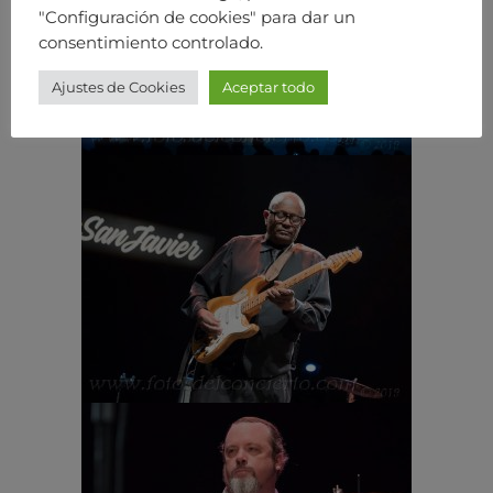
"Configuración de cookies" para dar un
consentimiento controlado.
Ajustes de Cookies
Aceptar todo