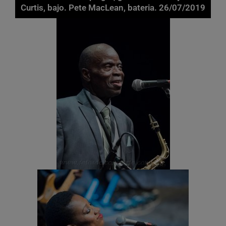
Curtis, bajo. Pete MacLean, bateria. 26/07/2019