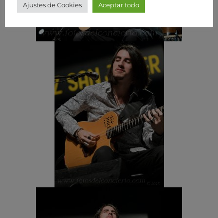
Ajustes de Cookies
Aceptar todo