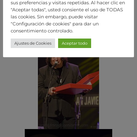
sus preferencias y visitas repetidas. Al hacer clic en
"Aceptar todas", usted consiente el uso de TODAS
las cookies. Sin embargo, puede visitar
"Configuración de cookies" para dar un
consentimiento controlado.
Ajustes de Cookies
Aceptar todo