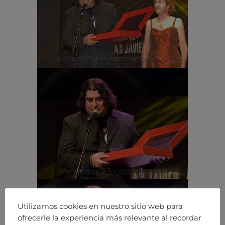
Utilizamos cookies en nuestro sitio web para
ofrecerle la experiencia más relevante al recordar