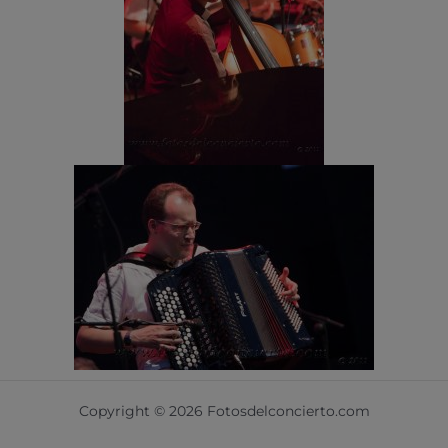
Copyright © 2026 Fotosdelconcierto.com