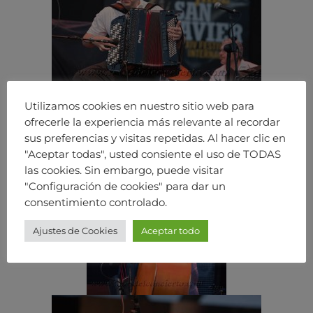
Utilizamos cookies en nuestro sitio web para
ofrecerle la experiencia más relevante al recordar
sus preferencias y visitas repetidas. Al hacer clic en
"Aceptar todas", usted consiente el uso de TODAS
las cookies. Sin embargo, puede visitar
"Configuración de cookies" para dar un
consentimiento controlado.
Ajustes de Cookies
Aceptar todo