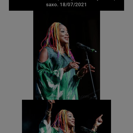
saxo. 18/07/2021