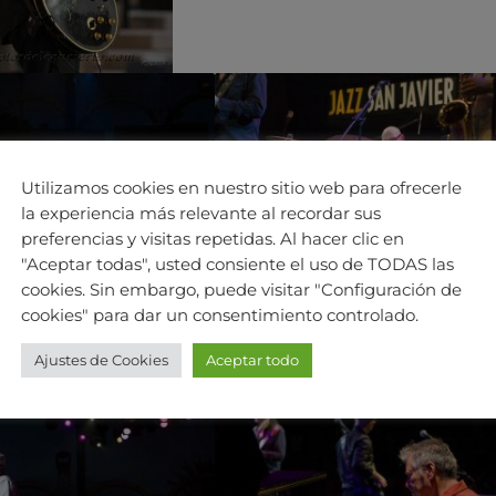
Utilizamos cookies en nuestro sitio web para ofrecerle
la experiencia más relevante al recordar sus
preferencias y visitas repetidas. Al hacer clic en
"Aceptar todas", usted consiente el uso de TODAS las
cookies. Sin embargo, puede visitar "Configuración de
cookies" para dar un consentimiento controlado.
Ajustes de Cookies
Aceptar todo