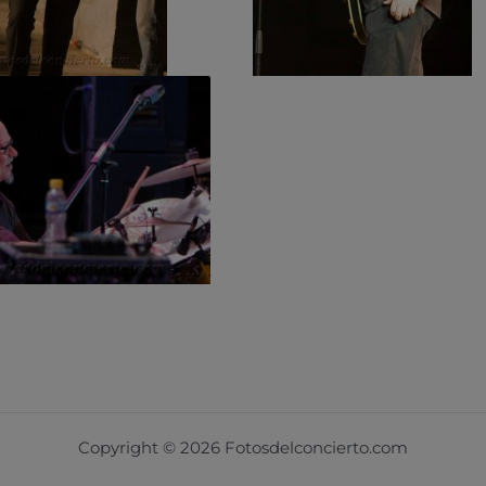
Copyright © 2026 Fotosdelconcierto.com