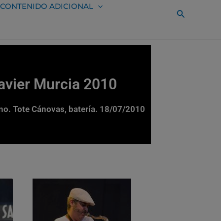
CONTENIDO ADICIONAL
Buscar
Javier Murcia 2010
ano. Tote Cánovas, batería. 18/07/2010