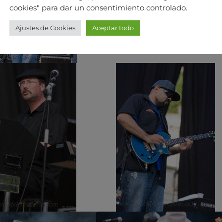
cookies" para dar un consentimiento controlado.
Ajustes de Cookies
Aceptar todo