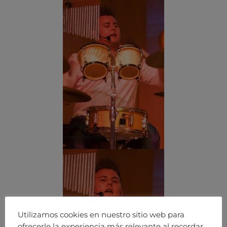
Utilizamos cookies en nuestro sitio web para
ofrecerle la experiencia más relevante al recordar