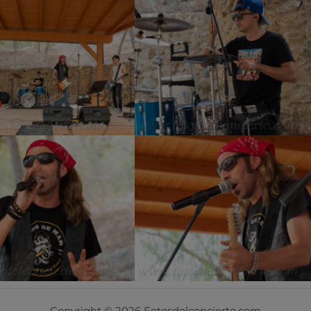
Copyright © 2026 Fotosdelconcierto.com