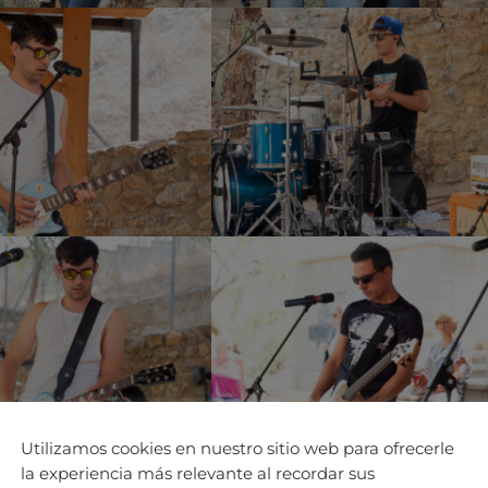
Utilizamos cookies en nuestro sitio web para ofrecerle
la experiencia más relevante al recordar sus