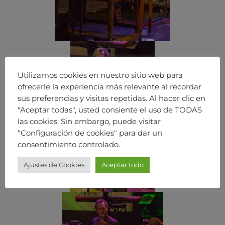
Utilizamos cookies en nuestro sitio web para
ofrecerle la experiencia más relevante al recordar
sus preferencias y visitas repetidas. Al hacer clic en
"Aceptar todas", usted consiente el uso de TODAS
las cookies. Sin embargo, puede visitar
"Configuración de cookies" para dar un
consentimiento controlado.
Ajustes de Cookies
Aceptar todo