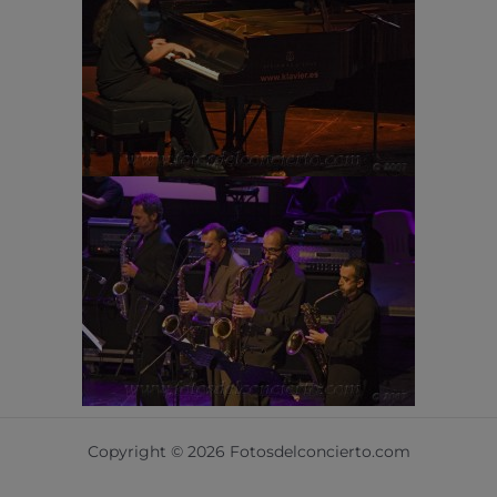
Copyright © 2026 Fotosdelconcierto.com