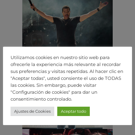
Utilizamos cookies en nuestro sitio web para
ofrecerle la experiencia más relevante al recordar
sus preferencias y visitas repetidas. Al hacer clic en
"Aceptar todas", usted consiente el uso de TODAS
las cookies. Sin embargo, puede visitar
"Configuración de cookies" para dar un
consentimiento controlado.
Ajustes de Cookies
Aceptar todo