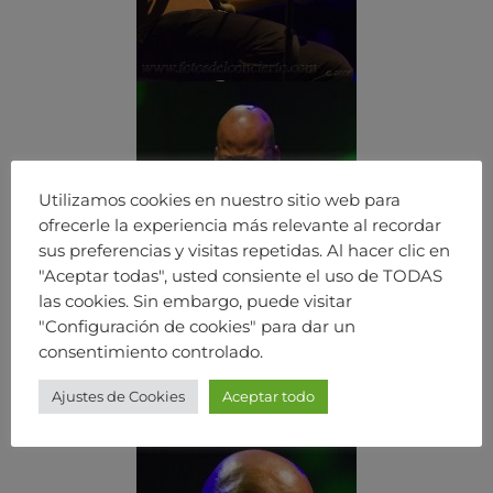
Utilizamos cookies en nuestro sitio web para
ofrecerle la experiencia más relevante al recordar
sus preferencias y visitas repetidas. Al hacer clic en
"Aceptar todas", usted consiente el uso de TODAS
las cookies. Sin embargo, puede visitar
"Configuración de cookies" para dar un
consentimiento controlado.
Ajustes de Cookies
Aceptar todo