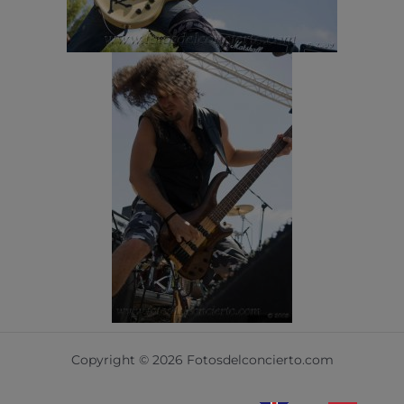
Copyright © 2026 Fotosdelconcierto.com