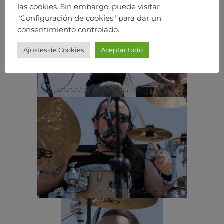
las cookies. Sin embargo, puede visitar
"Configuración de cookies" para dar un
consentimiento controlado.
Ajustes de Cookies
Aceptar todo