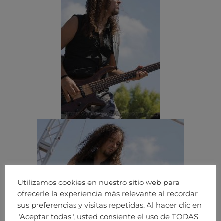
Utilizamos cookies en nuestro sitio web para
ofrecerle la experiencia más relevante al recordar
sus preferencias y visitas repetidas. Al hacer clic en
"Aceptar todas", usted consiente el uso de TODAS