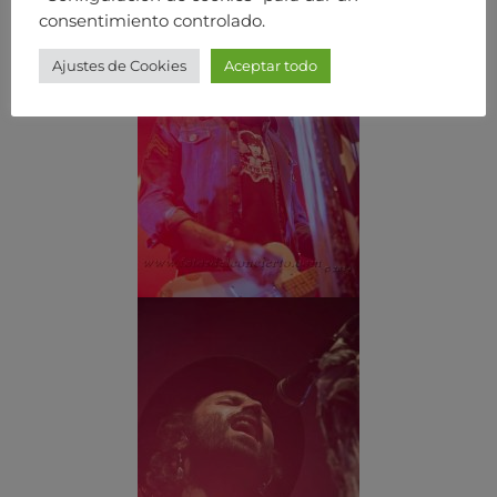
consentimiento controlado.
Ajustes de Cookies
Aceptar todo