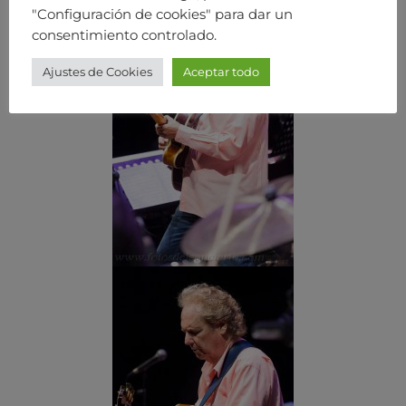
"Configuración de cookies" para dar un
consentimiento controlado.
Ajustes de Cookies
Aceptar todo