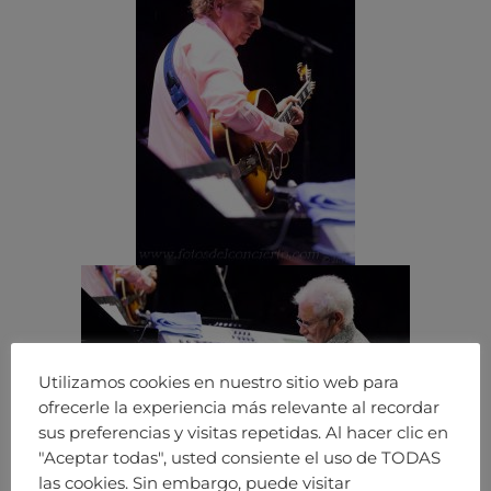
Utilizamos cookies en nuestro sitio web para
ofrecerle la experiencia más relevante al recordar
sus preferencias y visitas repetidas. Al hacer clic en
"Aceptar todas", usted consiente el uso de TODAS
las cookies. Sin embargo, puede visitar