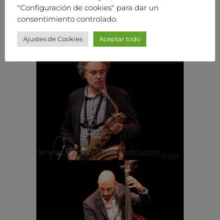
"Configuración de cookies" para dar un
consentimiento controlado.
Ajustes de Cookies
Aceptar todo