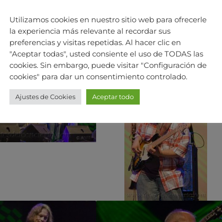
Utilizamos cookies en nuestro sitio web para ofrecerle
la experiencia más relevante al recordar sus
preferencias y visitas repetidas. Al hacer clic en
"Aceptar todas", usted consiente el uso de TODAS las
cookies. Sin embargo, puede visitar "Configuración de
cookies" para dar un consentimiento controlado.
Ajustes de Cookies
Aceptar todo