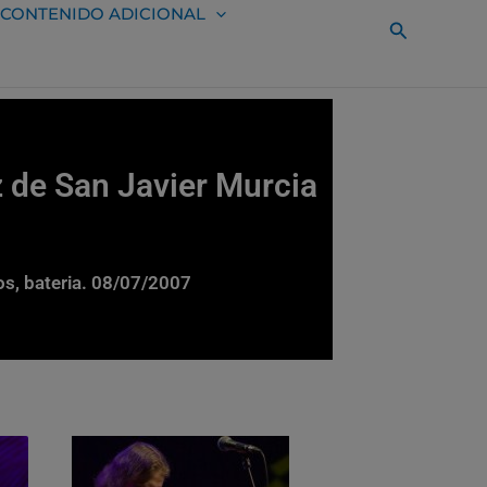
CONTENIDO ADICIONAL
Buscar
z de San Javier Murcia
nos, bateria. 08/07/2007