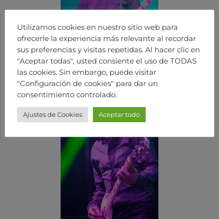
Utilizamos cookies en nuestro sitio web para
ofrecerle la experiencia más relevante al recordar
sus preferencias y visitas repetidas. Al hacer clic en
"Aceptar todas", usted consiente el uso de TODAS
las cookies. Sin embargo, puede visitar
"Configuración de cookies" para dar un
consentimiento controlado.
Ajustes de Cookies
Aceptar todo