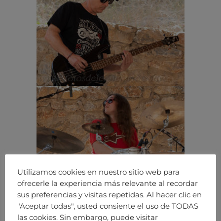
Utilizamos cookies en nuestro sitio web para
ofrecerle la experiencia más relevante al recordar
sus preferencias y visitas repetidas. Al hacer clic en
"Aceptar todas", usted consiente el uso de TODAS
las cookies. Sin embargo, puede visitar