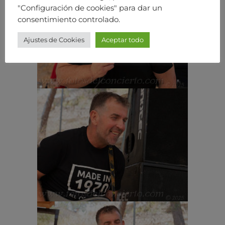
"Configuración de cookies" para dar un
consentimiento controlado.
Ajustes de Cookies
Aceptar todo