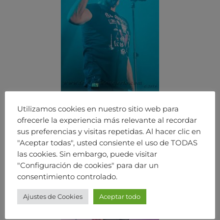
Utilizamos cookies en nuestro sitio web para
ofrecerle la experiencia más relevante al recordar
sus preferencias y visitas repetidas. Al hacer clic en
"Aceptar todas", usted consiente el uso de TODAS
las cookies. Sin embargo, puede visitar
"Configuración de cookies" para dar un
consentimiento controlado.
Ajustes de Cookies
Aceptar todo