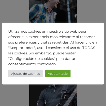
Utilizamos cookies en nuestro sitio web para
ofrecerle la experiencia más relevante al recordar
sus preferencias y visitas repetidas. Al hacer clic en
"Aceptar todas", usted consiente el uso de TODAS
las cookies. Sin embargo, puede visitar
"Configuración de cookies" para dar un
consentimiento controlado.
Ajustes de Cookies
Aceptar todo