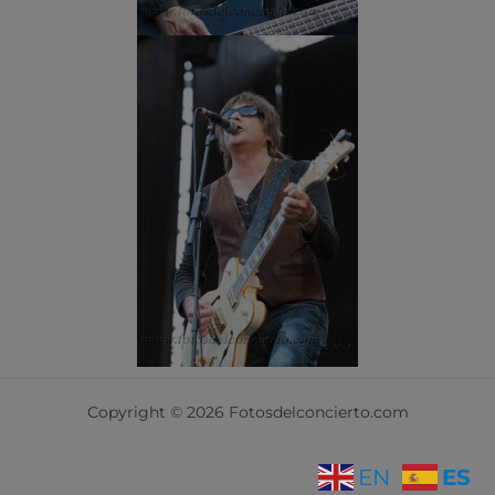
Copyright © 2026 Fotosdelconcierto.com
ES
EN