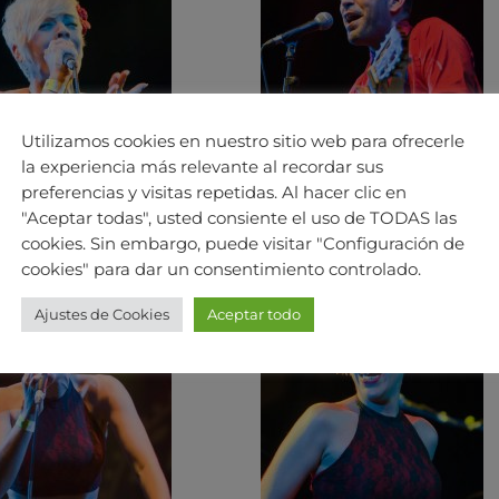
Utilizamos cookies en nuestro sitio web para ofrecerle
la experiencia más relevante al recordar sus
preferencias y visitas repetidas. Al hacer clic en
"Aceptar todas", usted consiente el uso de TODAS las
cookies. Sin embargo, puede visitar "Configuración de
cookies" para dar un consentimiento controlado.
Ajustes de Cookies
Aceptar todo