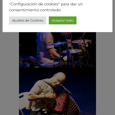
"Configuración de cookies" para dar un
consentimiento controlado.
Ajustes de Cookies
Aceptar todo