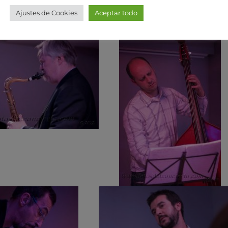
Ajustes de Cookies
Aceptar todo