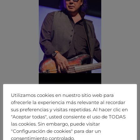
Utilizamos cookies en nuestro sitio web para
ofrecerle la experiencia más relevante al recordar
sus preferencias y visitas repetidas. Al hacer clic en
"Aceptar todas", usted consiente el uso de TODAS
las cookies. Sin embargo, puede visitar
"Configuración de cookies" para dar un
consentimiento controlado.