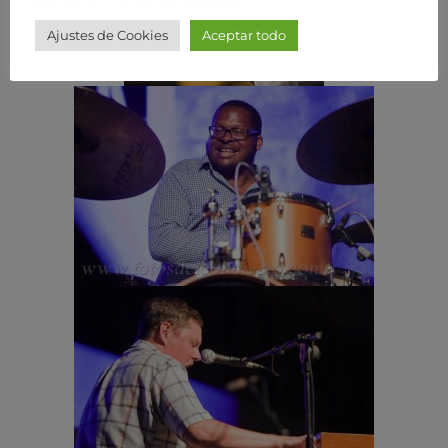
Ajustes de Cookies
Aceptar todo