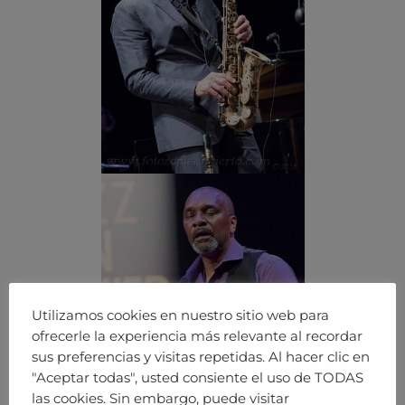
Utilizamos cookies en nuestro sitio web para
ofrecerle la experiencia más relevante al recordar
sus preferencias y visitas repetidas. Al hacer clic en
"Aceptar todas", usted consiente el uso de TODAS
las cookies. Sin embargo, puede visitar