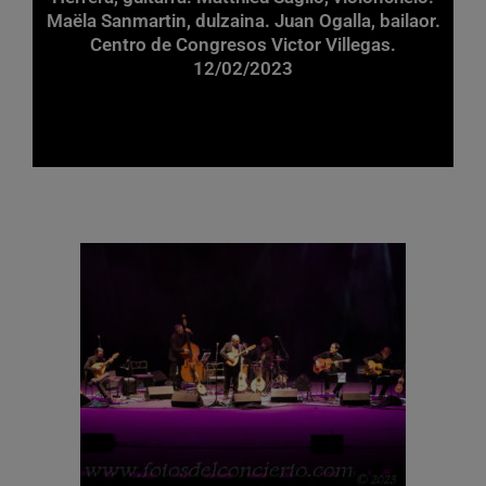
Maëla Sanmartin, dulzaina. Juan Ogalla, bailaor.
Centro de Congresos Victor Villegas.
12/02/2023